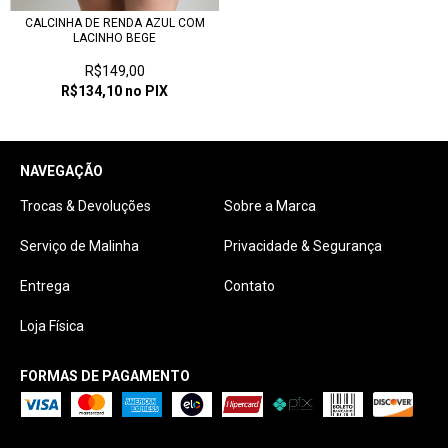
CALCINHA DE RENDA AZUL COM
LACINHO BEGE
R$149,00
R$134,10
no PIX
NAVEGAÇÃO
Trocas & Devoluções
Sobre a Marca
Serviço de Malinha
Privacidade & Segurança
Entrega
Contato
Loja Física
FORMAS DE PAGAMENTO