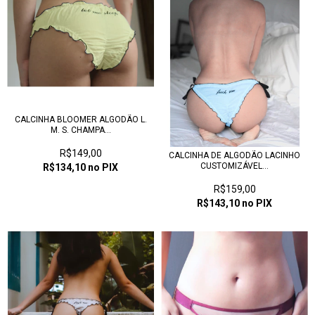
CALCINHA BLOOMER ALGODÃO L.
M. S. CHAMPA...
R$149,00
CALCINHA DE ALGODÃO LACINHO
CUSTOMIZÁVEL...
R$134,10
no PIX
R$159,00
R$143,10
no PIX