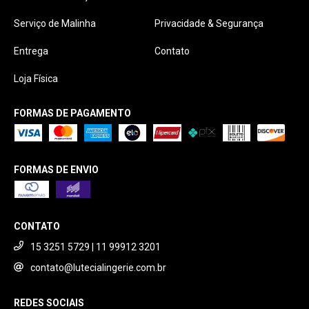
Serviço de Malinha
Privacidade & Segurança
Entrega
Contato
Loja Física
FORMAS DE PAGAMENTO
FORMAS DE ENVIO
CONTATO
15 3251 5729 | 11 99912 3201
contato@lutecialingerie.com.br
REDES SOCIAIS