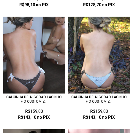
R$98,10
no PIX
R$128,70
no PIX
CALCINHA DE ALGODÃO LACINHO
CALCINHA DE ALGODÃO LACINHO
FIO CUSTOMIZ...
FIO CUSTOMIZ...
R$159,00
R$159,00
R$143,10
no PIX
R$143,10
no PIX