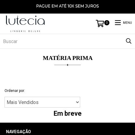
MENU
0
MATÉRIA PRIMA
Ordenar por:
Em breve
NAVEGAÇÃO