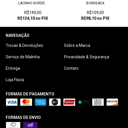
LACINHO BORDE...
BORDEAUX
R$149,00
R$109,00
R$134,10
no PIX
R$98,10
no PIX
NAVEGAÇÃO
Trocas & Devoluções
Sobre a Marca
Serviço de Malinha
Privacidade & Segurança
Entrega
Contato
Loja Física
FORMAS DE PAGAMENTO
FORMAS DE ENVIO