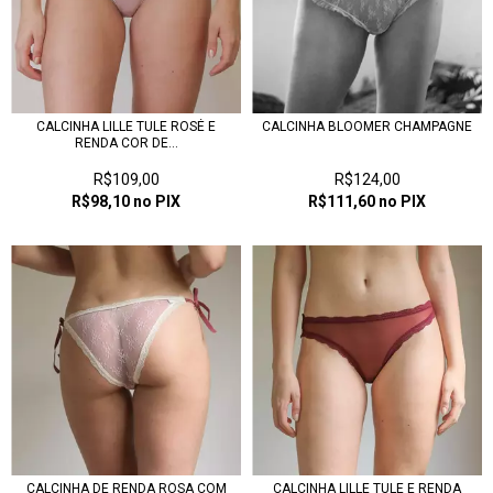
CALCINHA LILLE TULE ROSÉ E
CALCINHA BLOOMER CHAMPAGNE
RENDA COR DE...
R$109,00
R$124,00
R$98,10
no PIX
R$111,60
no PIX
CALCINHA DE RENDA ROSA COM
CALCINHA LILLE TULE E RENDA