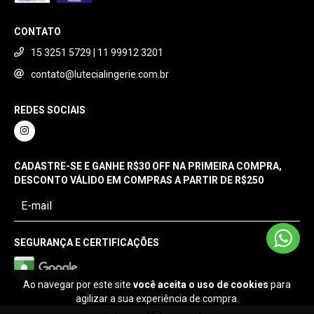
CONTATO
15 3251 5729 | 11 99912 3201
contato@lutecialingerie.com.br
REDES SOCIAIS
CADASTRE-SE E GANHE R$30 OFF NA PRIMEIRA COMPRA,
DESCONTO VÁLIDO EM COMPRAS A PARTIR DE R$250
SEGURANÇA E CERTIFICAÇÕES
Ao navegar por este site
você aceita o uso de cookies
para
agilizar a sua experiência de compra.