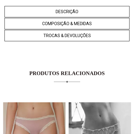
DESCRIÇÃO
COMPOSIÇÃO & MEDIDAS
TROCAS & DEVOLUÇÕES
PRODUTOS RELACIONADOS