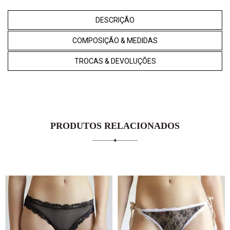
DESCRIÇÃO
COMPOSIÇÃO & MEDIDAS
TROCAS & DEVOLUÇÕES
PRODUTOS RELACIONADOS