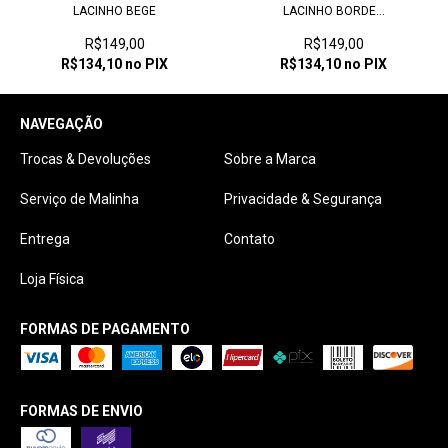
LACINHO BEGE
LACINHO BORDE...
R$149,00
R$149,00
R$134,10
no PIX
R$134,10
no PIX
NAVEGAÇÃO
Trocas & Devoluções
Sobre a Marca
Serviço de Malinha
Privacidade & Segurança
Entrega
Contato
Loja Física
FORMAS DE PAGAMENTO
FORMAS DE ENVIO