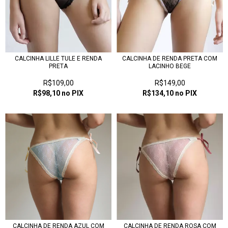
CALCINHA LILLE TULE E RENDA
CALCINHA DE RENDA PRETA COM
PRETA
LACINHO BEGE
R$109,00
R$149,00
R$98,10
no PIX
R$134,10
no PIX
CALCINHA DE RENDA AZUL COM
CALCINHA DE RENDA ROSA COM