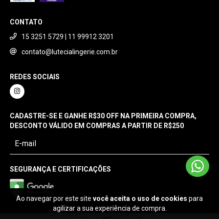
CONTATO
15 3251 5729 | 11 99912 3201
contato@lutecialingerie.com.br
REDES SOCIAIS
CADASTRE-SE E GANHE R$30 OFF NA PRIMEIRA COMPRA,
DESCONTO VÁLIDO EM COMPRAS A PARTIR DE R$250
SEGURANÇA E CERTIFICAÇÕES
Ao navegar por este site
você aceita o uso de cookies
para
agilizar a sua experiência de compra.