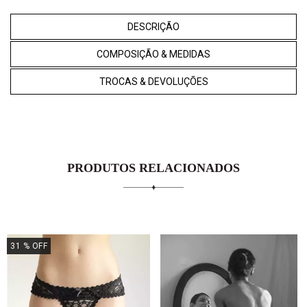
DESCRIÇÃO
COMPOSIÇÃO & MEDIDAS
TROCAS & DEVOLUÇÕES
PRODUTOS RELACIONADOS
31
% OFF