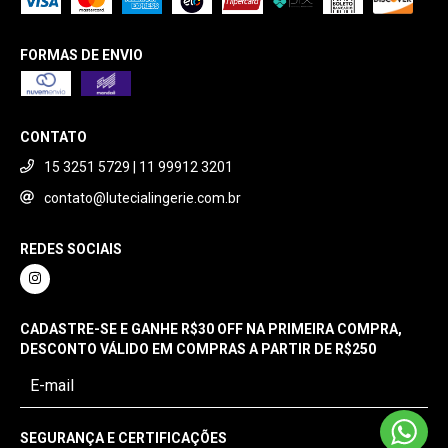
FORMAS DE ENVIO
CONTATO
15 3251 5729 | 11 99912 3201
contato@lutecialingerie.com.br
REDES SOCIAIS
CADASTRE-SE E GANHE R$30 OFF NA PRIMEIRA COMPRA,
DESCONTO VÁLIDO EM COMPRAS A PARTIR DE R$250
SEGURANÇA E CERTIFICAÇÕES