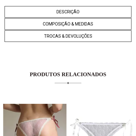
DESCRIÇÃO
COMPOSIÇÃO & MEDIDAS
TROCAS & DEVOLUÇÕES
PRODUTOS RELACIONADOS