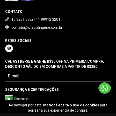
CONTATO
15 3251 5729 | 11 99912 3201
contato@lutecialingerie.com.br
REDES SOCIAIS
CADASTRE-SE E GANHE R$30 OFF NA PRIMEIRA COMPRA,
DESCONTO VÁLIDO EM COMPRAS A PARTIR DE R$250
SEGURANÇA E CERTIFICAÇÕES
Ao navegar por este site
você aceita o uso de cookies
para
agilizar a sua experiência de compra.