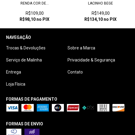
RENDA COR DE...
LACINHO BEGE
R$109,00
R$149,00
R$98,10
no PIX
R$134,10
no PIX
NAVEGAÇÃO
Trocas & Devoluções
Sobre a Marca
Serviço de Malinha
Privacidade & Segurança
Entrega
Contato
Loja Física
FORMAS DE PAGAMENTO
FORMAS DE ENVIO