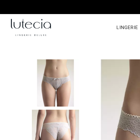
LINGERIE