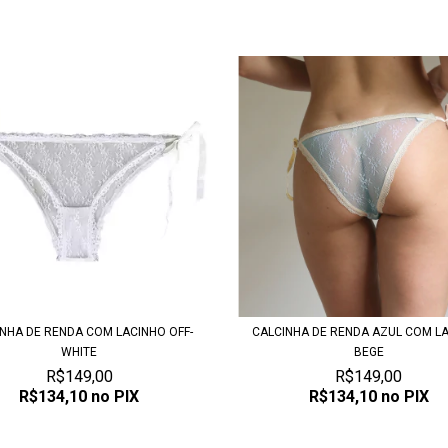
NHA DE RENDA COM LACINHO OFF-
CALCINHA DE RENDA AZUL COM L
WHITE
BEGE
R$149,00
R$149,00
R$134,10
no PIX
R$134,10
no PIX