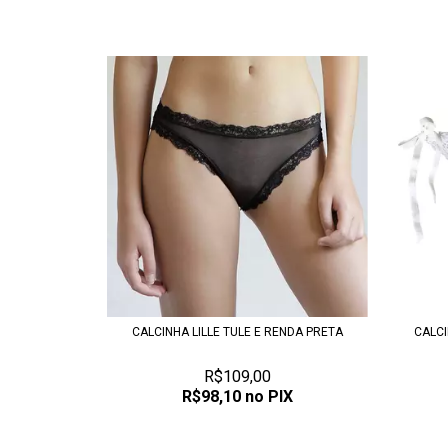
CALCINHA LILLE TULE E RENDA PRETA
CALCI
R$109,00
R$98,10
no PIX