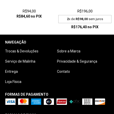
R$94,00
R$196,00
R$84,60
no PIX
2
x de
R$98,00
sem juros
R$176,40
no PIX
NAVEGAÇÃO
Trocas & Devoluções
Sobre a Marca
Serviço de Malinha
Privacidade & Segurança
Entrega
Contato
Loja Física
FORMAS DE PAGAMENTO