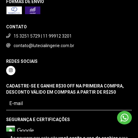
FORMAS DE ENVIO
CONTATO
15 3251 5729 | 11 99912 3201
contato@lutecialingerie.com.br
REDES SOCIAIS
CADASTRE-SE E GANHE R$30 OFF NA PRIMEIRA COMPRA,
DESCONTO VÁLIDO EM COMPRAS A PARTIR DE R$250
SEGURANÇA E CERTIFICAÇÕES