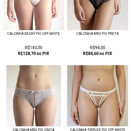
CALCINHA BECKY FIO OFF-WHITE
CALCINHA MIDI FIO PRETA
R$143,00
R$94,00
R$128,70
no PIX
R$84,60
no PIX
CALCINHA MIDI FIO CINZA
CALCINHA TRIPLEX FIO OFF WHITE