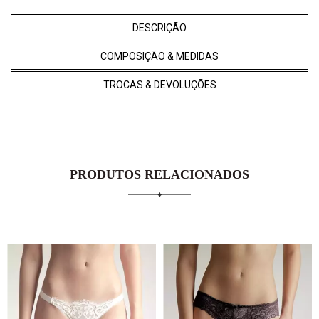
DESCRIÇÃO
COMPOSIÇÃO & MEDIDAS
TROCAS & DEVOLUÇÕES
PRODUTOS RELACIONADOS