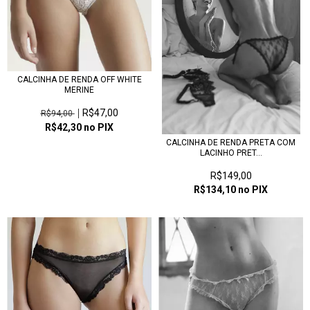
CALCINHA DE RENDA OFF WHITE
MERINE
R$47,00
R$94,00
R$42,30
no PIX
CALCINHA DE RENDA PRETA COM
LACINHO PRET...
R$149,00
R$134,10
no PIX