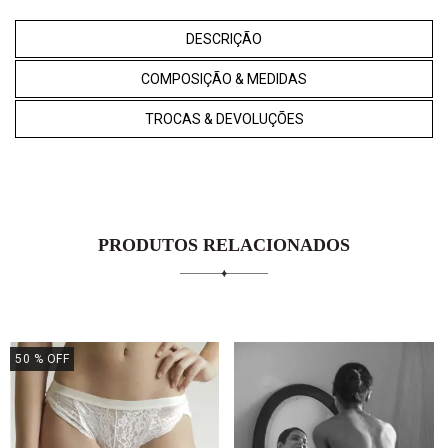
DESCRIÇÃO
COMPOSIÇÃO & MEDIDAS
TROCAS & DEVOLUÇÕES
PRODUTOS RELACIONADOS
50
% OFF