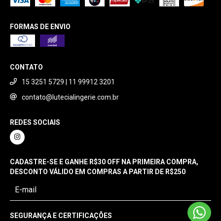
FORMAS DE ENVIO
CONTATO
15 3251 5729 | 11 99912 3201
contato@lutecialingerie.com.br
REDES SOCIAIS
CADASTRE-SE E GANHE R$30 OFF NA PRIMEIRA COMPRA,
DESCONTO VÁLIDO EM COMPRAS A PARTIR DE R$250
SEGURANÇA E CERTIFICAÇÕES