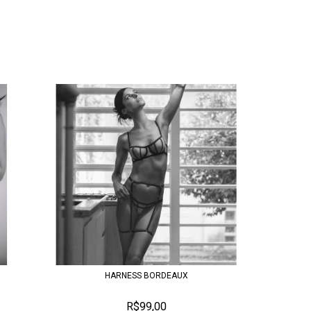
HARNESS BORDEAUX
R$99,00