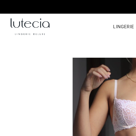
LINGERIE