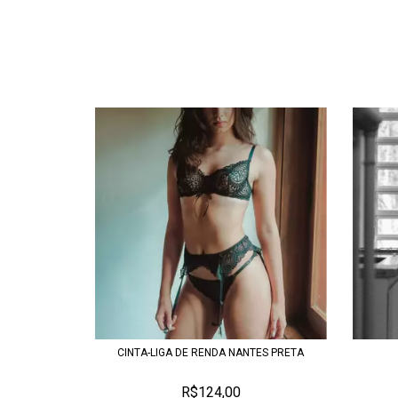
CINTA-LIGA DE RENDA NANTES PRETA
R$124,00