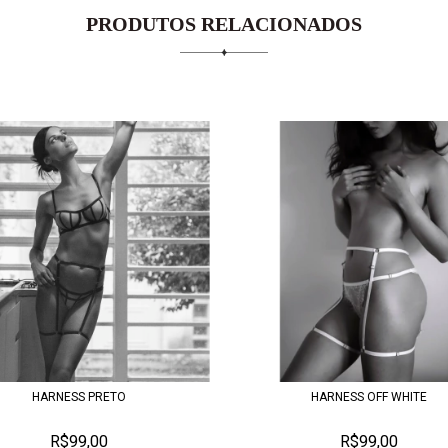
PRODUTOS RELACIONADOS
HARNESS PRETO
HARNESS OFF WHITE
R$99,00
R$99,00