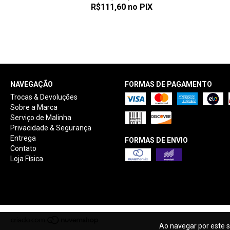
R$111,60
no PIX
NAVEGAÇÃO
FORMAS DE PAGAMENTO
Trocas & Devoluções
Sobre a Marca
Serviço de Malinha
Privacidade & Segurança
Entrega
FORMAS DE ENVIO
Contato
Loja Física
Ao navegar por este s