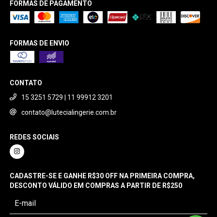
FORMAS DE PAGAMENTO
FORMAS DE ENVIO
CONTATO
15 3251 5729 | 11 99912 3201
contato@lutecialingerie.com.br
REDES SOCIAIS
CADASTRE-SE E GANHE R$30 OFF NA PRIMEIRA COMPRA,
DESCONTO VÁLIDO EM COMPRAS A PARTIR DE R$250