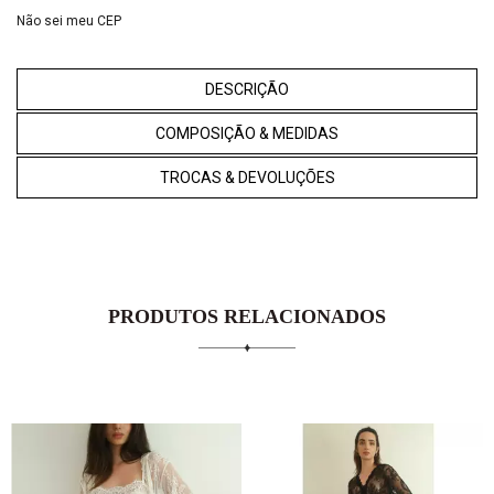
Não sei meu CEP
DESCRIÇÃO
COMPOSIÇÃO & MEDIDAS
TROCAS & DEVOLUÇÕES
PRODUTOS RELACIONADOS