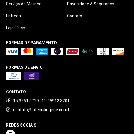
Serviço de Malinha
Privacidade & Segurança
Entrega
Contato
Loja Física
FORMAS DE PAGAMENTO
FORMAS DE ENVIO
CONTATO
15 3251 5729 | 11 99912 3201
contato@lutecialingerie.com.br
REDES SOCIAIS