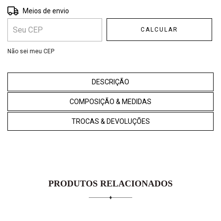
Entregas para o CEP:
ALTERAR CEP
Meios de envio
CALCULAR
Não sei meu CEP
DESCRIÇÃO
COMPOSIÇÃO & MEDIDAS
TROCAS & DEVOLUÇÕES
PRODUTOS RELACIONADOS