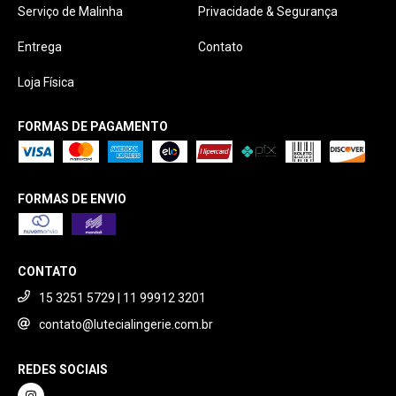
Serviço de Malinha
Privacidade & Segurança
Entrega
Contato
Loja Física
FORMAS DE PAGAMENTO
FORMAS DE ENVIO
CONTATO
15 3251 5729 | 11 99912 3201
contato@lutecialingerie.com.br
REDES SOCIAIS