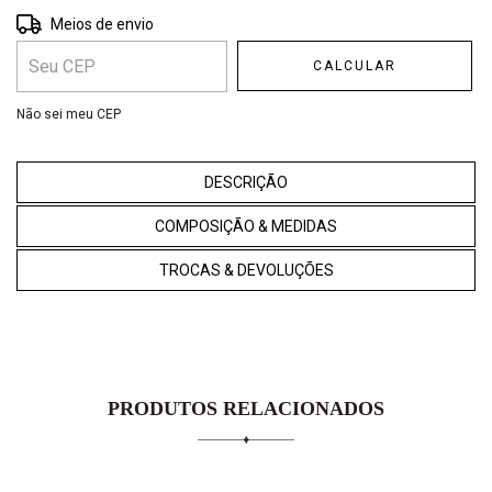
Entregas para o CEP:
ALTERAR CEP
Meios de envio
CALCULAR
Não sei meu CEP
DESCRIÇÃO
COMPOSIÇÃO & MEDIDAS
TROCAS & DEVOLUÇÕES
PRODUTOS RELACIONADOS