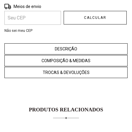
Entregas para o CEP:
ALTERAR CEP
Meios de envio
CALCULAR
Não sei meu CEP
DESCRIÇÃO
COMPOSIÇÃO & MEDIDAS
TROCAS & DEVOLUÇÕES
PRODUTOS RELACIONADOS