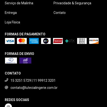
Serviço de Malinha
Privacidade & Segurança
Entrega
Contato
Loja Física
FORMAS DE PAGAMENTO
FORMAS DE ENVIO
CONTATO
15 3251 5729 | 11 99912 3201
contato@lutecialingerie.com.br
REDES SOCIAIS