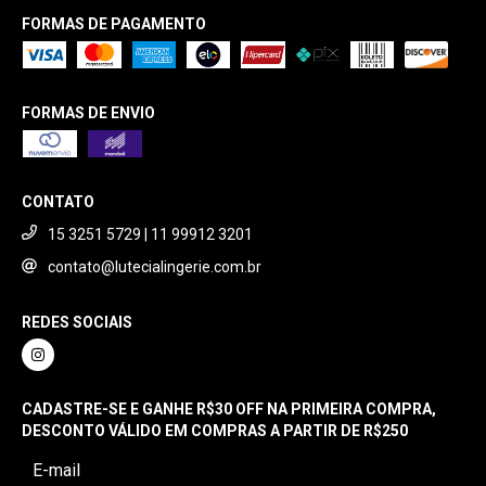
FORMAS DE PAGAMENTO
FORMAS DE ENVIO
CONTATO
15 3251 5729 | 11 99912 3201
contato@lutecialingerie.com.br
REDES SOCIAIS
CADASTRE-SE E GANHE R$30 OFF NA PRIMEIRA COMPRA,
DESCONTO VÁLIDO EM COMPRAS A PARTIR DE R$250