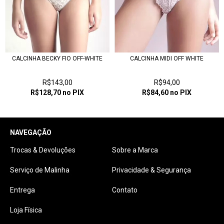
CALCINHA BECKY FIO OFF-WHITE
CALCINHA MIDI OFF WHITE
R$143,00
R$94,00
R$128,70
no PIX
R$84,60
no PIX
NAVEGAÇÃO
Trocas & Devoluções
Sobre a Marca
Serviço de Malinha
Privacidade & Segurança
Entrega
Contato
Loja Física