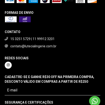
FORMAS DE ENVIO
CONTATO
15 3251 5729 | 11 99912 3201
contato@lutecialingerie.com.br
REDES SOCIAIS
CADASTRE-SE E GANHE R$30 OFF NA PRIMEIRA COMPRA,
DESCONTO VÁLIDO EM COMPRAS A PARTIR DE R$250
SEGURANÇA E CERTIFICAÇÕES