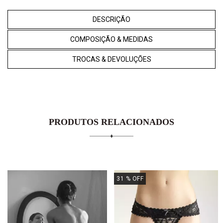
DESCRIÇÃO
COMPOSIÇÃO & MEDIDAS
TROCAS & DEVOLUÇÕES
PRODUTOS RELACIONADOS
31
% OFF