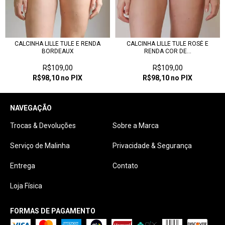
CALCINHA LILLE TULE E RENDA
CALCINHA LILLE TULE ROSÉ E
BORDEAUX
RENDA COR DE...
R$109,00
R$109,00
R$98,10
no PIX
R$98,10
no PIX
NAVEGAÇÃO
Trocas & Devoluções
Sobre a Marca
Serviço de Malinha
Privacidade & Segurança
Entrega
Contato
Loja Física
FORMAS DE PAGAMENTO