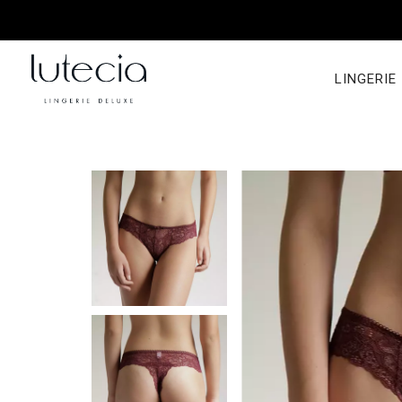
LINGERIE