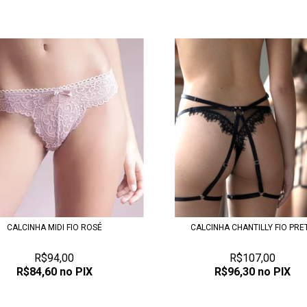
CALCINHA MIDI FIO ROSÉ
CALCINHA CHANTILLY FIO PRE
R$94,00
R$107,00
R$84,60
no PIX
R$96,30
no PIX