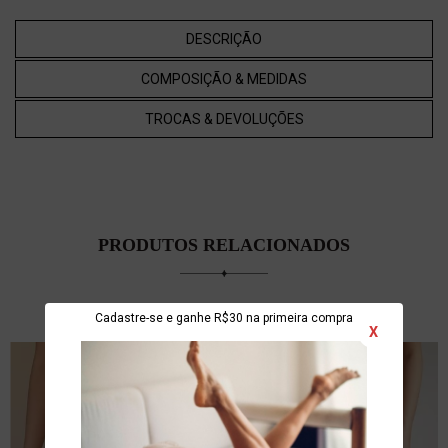
DESCRIÇÃO
COMPOSIÇÃO & MEDIDAS
TROCAS & DEVOLUÇÕES
PRODUTOS RELACIONADOS
Cadastre-se e ganhe R$30 na primeira compra
X