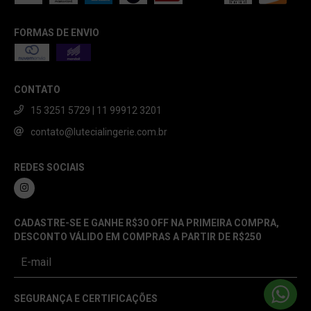
FORMAS DE ENVIO
CONTATO
15 3251 5729 | 11 99912 3201
contato@lutecialingerie.com.br
REDES SOCIAIS
CADASTRE-SE E GANHE R$30 OFF NA PRIMEIRA COMPRA,
DESCONTO VÁLIDO EM COMPRAS A PARTIR DE R$250
SEGURANÇA E CERTIFICAÇÕES