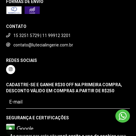
FORMAS DE ENVIO
CONTATO
15 3251 5729 | 11 99912 3201
contato@lutecialingerie.com.br
REDES SOCIAIS
CADASTRE-SE E GANHE R$30 OFF NA PRIMEIRA COMPRA,
DESCONTO VÁLIDO EM COMPRAS A PARTIR DE R$250
SEGURANÇA E CERTIFICAÇÕES