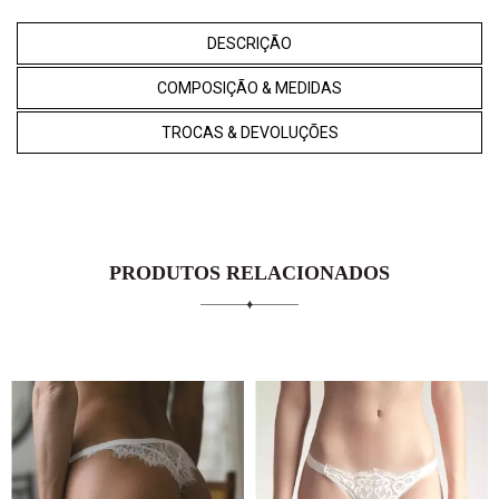
DESCRIÇÃO
COMPOSIÇÃO & MEDIDAS
TROCAS & DEVOLUÇÕES
PRODUTOS RELACIONADOS