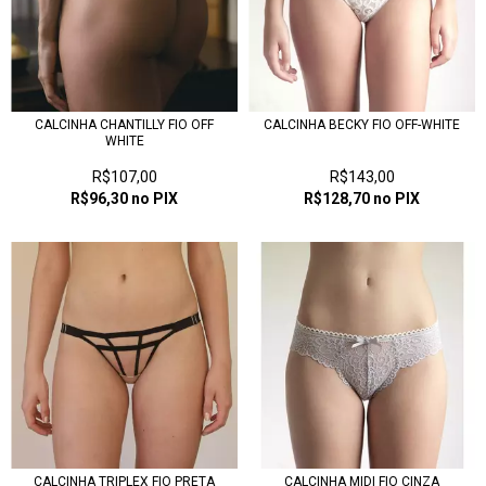
CALCINHA CHANTILLY FIO OFF
CALCINHA BECKY FIO OFF-WHITE
WHITE
R$107,00
R$143,00
R$96,30
no PIX
R$128,70
no PIX
CALCINHA TRIPLEX FIO PRETA
CALCINHA MIDI FIO CINZA