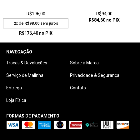
R$196,00
R$94,00
R$84,60
no PIX
2
x de
R$98,00
sem juros
R$176,40
no PIX
NAVEGAÇÃO
Trocas & Devoluções
Sobre a Marca
Serviço de Malinha
Privacidade & Segurança
Entrega
Contato
Loja Física
FORMAS DE PAGAMENTO