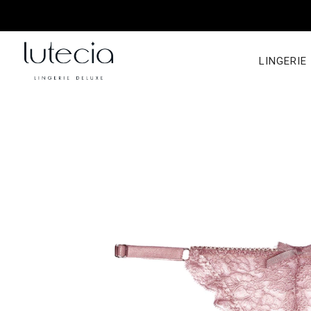
LINGERIE