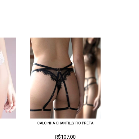
CALCINHA CHANTILLY FIO PRETA
R$107,00