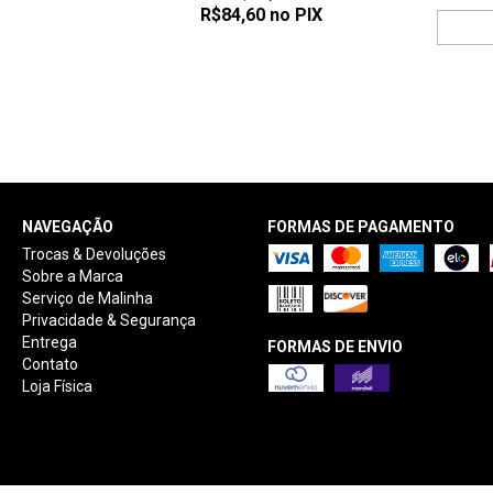
R$84,60
no PIX
NAVEGAÇÃO
FORMAS DE PAGAMENTO
Trocas & Devoluções
Sobre a Marca
Serviço de Malinha
Privacidade & Segurança
Entrega
FORMAS DE ENVIO
Contato
Loja Física