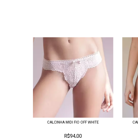
CALCINHA MIDI FIO OFF WHITE
CA
R$94,00