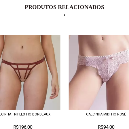
PRODUTOS RELACIONADOS
LCINHA TRIPLEX FIO BORDEAUX
CALCINHA MIDI FIO ROSÉ
R$196,00
R$94,00