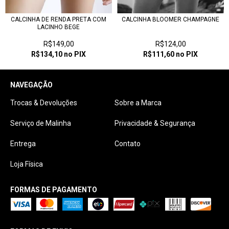
CALCINHA DE RENDA PRETA COM
CALCINHA BLOOMER CHAMPAGNE
LACINHO BEGE
R$149,00
R$124,00
R$134,10
no PIX
R$111,60
no PIX
NAVEGAÇÃO
Trocas & Devoluções
Sobre a Marca
Serviço de Malinha
Privacidade & Segurança
Entrega
Contato
Loja Física
FORMAS DE PAGAMENTO