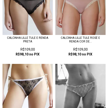
CALCINHA LILLE TULE E RENDA
CALCINHA LILLE TULE ROSÉ E
PRETA
RENDA COR DE...
R$109,00
R$109,00
R$98,10
no PIX
R$98,10
no PIX