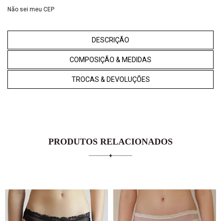
Não sei meu CEP
DESCRIÇÃO
COMPOSIÇÃO & MEDIDAS
TROCAS & DEVOLUÇÕES
PRODUTOS RELACIONADOS