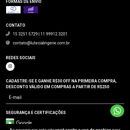
FORMAS DE ENVIO
CONTATO
15 3251 5729 | 11 99912 3201
contato@lutecialingerie.com.br
REDES SOCIAIS
CADASTRE-SE E GANHE R$30 OFF NA PRIMEIRA COMPRA,
DESCONTO VÁLIDO EM COMPRAS A PARTIR DE R$250
SEGURANÇA E CERTIFICAÇÕES