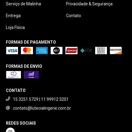
Serviço de Malinha
Privacidade & Segurança
Entrega
Contato
Loja Física
FORMAS DE PAGAMENTO
FORMAS DE ENVIO
CONTATO
15 3251 5729 | 11 99912 3201
contato@lutecialingerie.com.br
REDES SOCIAIS