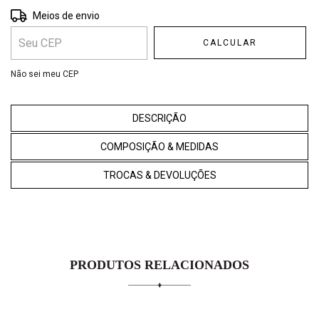
Entregas para o CEP:
ALTERAR CEP
Meios de envio
CALCULAR
Não sei meu CEP
DESCRIÇÃO
COMPOSIÇÃO & MEDIDAS
TROCAS & DEVOLUÇÕES
PRODUTOS RELACIONADOS