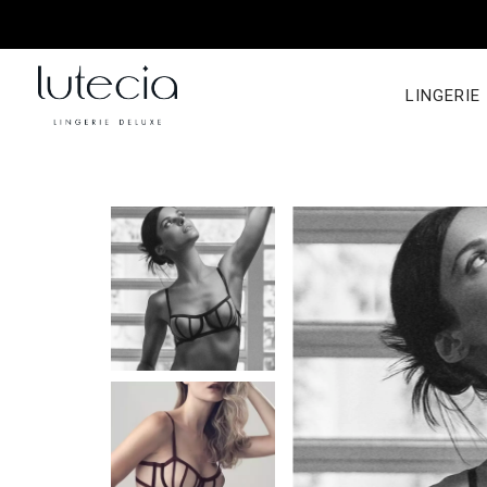
LINGERIE