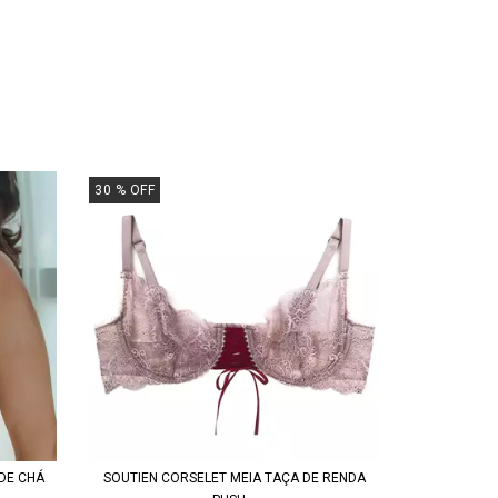
30
% OFF
 DE CHÁ
SOUTIEN CORSELET MEIA TAÇA DE RENDA