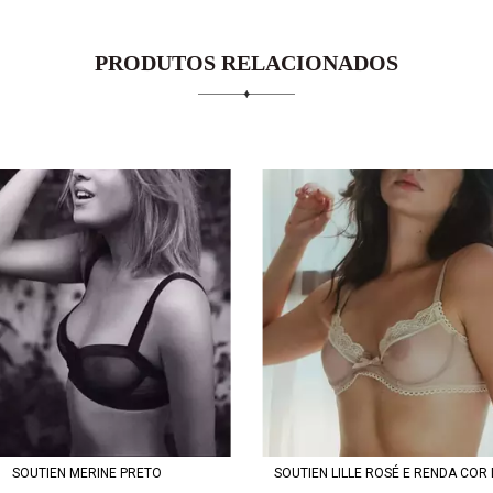
PRODUTOS RELACIONADOS
SOUTIEN MERINE PRETO
SOUTIEN LILLE ROSÉ E RENDA COR