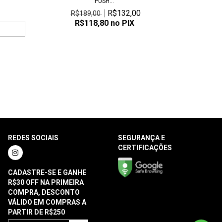
PUSH...
R$132,00
R$189,00
R$118,80
no PIX
REDES SOCIAIS
SEGURANÇA E
CERTIFICAÇÕES
CADASTRE-SE E GANHE
R$30 OFF NA PRIMEIRA
COMPRA, DESCONTO
VÁLIDO EM COMPRAS A
PARTIR DE R$250