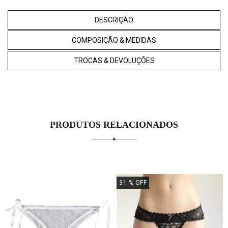
DESCRIÇÃO
COMPOSIÇÃO & MEDIDAS
TROCAS & DEVOLUÇÕES
PRODUTOS RELACIONADOS
31
% OFF