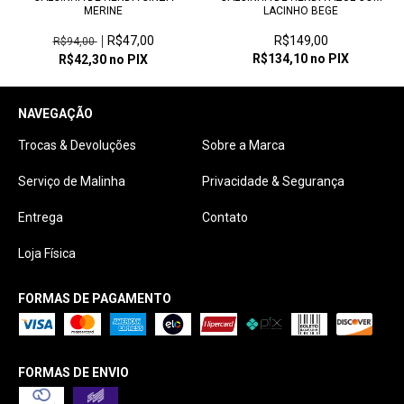
MERINE
LACINHO BEGE
R$47,00
R$149,00
R$94,00
R$134,10
no PIX
R$42,30
no PIX
NAVEGAÇÃO
Trocas & Devoluções
Sobre a Marca
Serviço de Malinha
Privacidade & Segurança
Entrega
Contato
Loja Física
FORMAS DE PAGAMENTO
FORMAS DE ENVIO