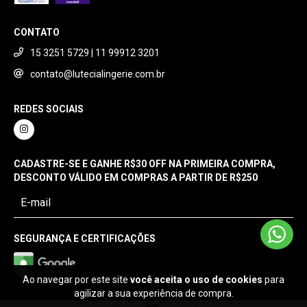
CONTATO
15 3251 5729 | 11 99912 3201
contato@lutecialingerie.com.br
REDES SOCIAIS
CADASTRE-SE E GANHE R$30 OFF NA PRIMEIRA COMPRA,
DESCONTO VÁLIDO EM COMPRAS A PARTIR DE R$250
SEGURANÇA E CERTIFICAÇÕES
Ao navegar por este site
você aceita o uso de cookies
para
agilizar a sua experiência de compra.