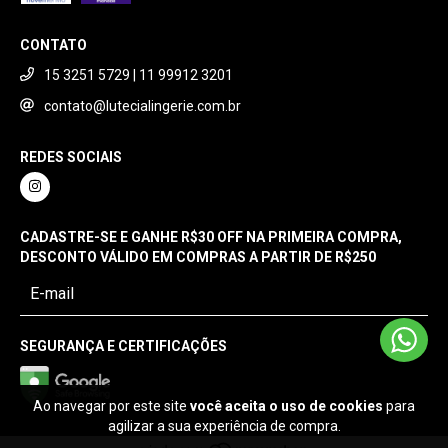
CONTATO
15 3251 5729 | 11 99912 3201
contato@lutecialingerie.com.br
REDES SOCIAIS
CADASTRE-SE E GANHE R$30 OFF NA PRIMEIRA COMPRA,
DESCONTO VÁLIDO EM COMPRAS A PARTIR DE R$250
SEGURANÇA E CERTIFICAÇÕES
Ao navegar por este site
você aceita o uso de cookies
para
agilizar a sua experiência de compra.