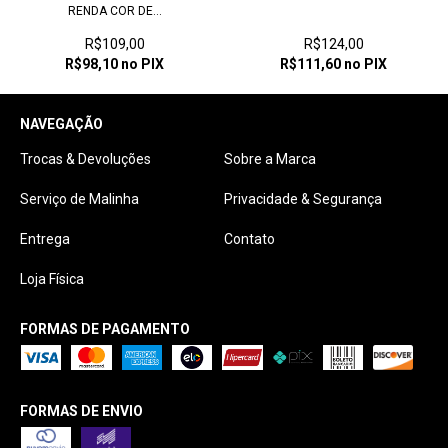
RENDA COR DE...
R$109,00
R$124,00
R$98,10
no PIX
R$111,60
no PIX
NAVEGAÇÃO
Trocas & Devoluções
Sobre a Marca
Serviço de Malinha
Privacidade & Segurança
Entrega
Contato
Loja Física
FORMAS DE PAGAMENTO
FORMAS DE ENVIO