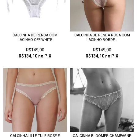
CALCINHA DE RENDA COM
CALCINHA DE RENDA ROSA COM
LACINHO OFF-WHITE
LACINHO BORDE...
R$149,00
R$149,00
R$134,10
no PIX
R$134,10
no PIX
CALCINHA LILLE TULE ROSÉ E
CALCINHA BLOOMER CHAMPAGNE