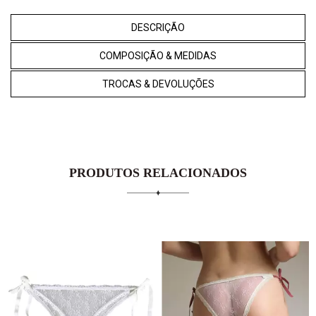
DESCRIÇÃO
COMPOSIÇÃO & MEDIDAS
TROCAS & DEVOLUÇÕES
PRODUTOS RELACIONADOS